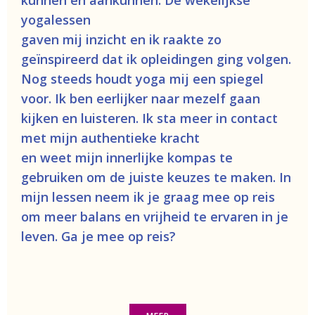
kunnen en aankunnen. De wekelijkse
yogalessen
gaven mij inzicht en ik raakte zo
geïnspireerd dat ik opleidingen ging volgen.
Nog steeds houdt yoga mij een spiegel
voor. Ik ben eerlijker naar mezelf gaan
kijken en luisteren. Ik sta meer in contact
met mijn authentieke kracht
en weet mijn innerlijke kompas te
gebruiken om de juiste keuzes te maken. In
mijn lessen neem ik je graag mee op reis
om meer balans en vrijheid te ervaren in je
leven. Ga je mee op reis?