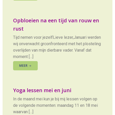
Opbloeien na een tijd van rouw en
rust
Tijd nemen voor jezelfLieve lezer,Januari werden
wij onverwacht grconfronteerd met het plosteling
overlijden van mijn dierbare vader. Vanaf dat
moment […]
MEER
Yoga lessen mei en juni
In de maand mei kun je bij mij lessen volgen op
de volgende momenten: maandag 11 en 18 mei
waarvan […]