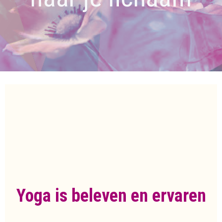
Yoga is beleven en ervaren