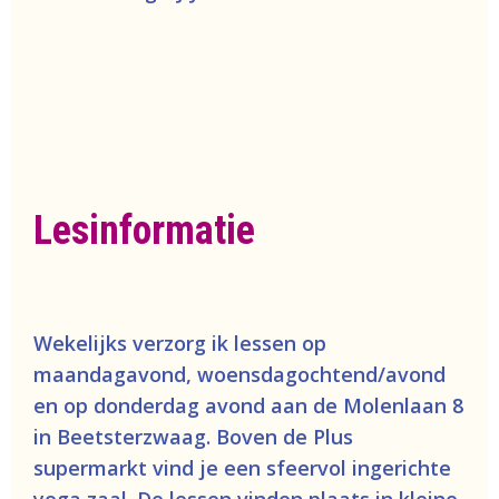
Lesinformatie
Wekelijks verzorg ik lessen op
maandagavond, woensdagochtend/avond
en op donderdag avond aan de Molenlaan 8
in Beetsterzwaag. Boven de Plus
supermarkt vind je een sfeervol ingerichte