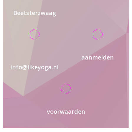
Beetsterzwaag
aanmelden
info@likeyoga.nl
voorwaarden