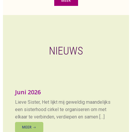
MEER
NIEUWS
Juni 2026
Lieve Sister, Het lijkt mij geweldig maandelijks
een sisterhood cirkel te organiseren om met
elkaar te verbinden, verdiepen en samen […]
MEER