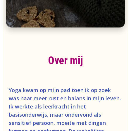
Over mij
Yoga kwam op mijn pad toen ik op zoek
was naar meer rust en balans in mijn leven.
Ik werkte als leerkracht in het
basisonderwijs, maar ondervond als
sensitief persoon, moeite met dingen