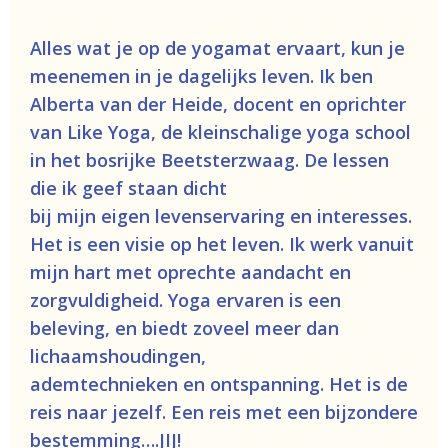
Alles wat je op de yogamat ervaart, kun je
meenemen in je dagelijks leven. Ik ben
Alberta van der Heide, docent en oprichter
van Like Yoga, de kleinschalige yoga school
in het bosrijke Beetsterzwaag. De lessen
die ik geef staan dicht
bij mijn eigen levenservaring en interesses.
Het is een visie op het leven. Ik werk vanuit
mijn hart met oprechte aandacht en
zorgvuldigheid. Yoga ervaren is een
beleving, en biedt zoveel meer dan
lichaamshoudingen,
ademtechnieken en ontspanning. Het is de
reis naar jezelf. Een reis met een bijzondere
bestemming….JIJ!