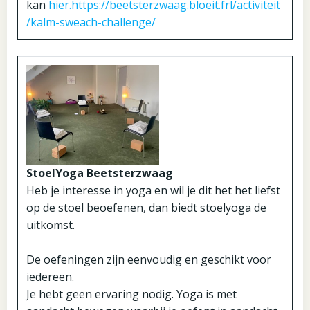
kan
hier.
https://beetsterzwaag.bloeit.frl/activiteit
/kalm-sweach-challenge/
StoelYoga Beetsterzwaag
Heb je interesse in yoga en wil je dit het het liefst
op de stoel beoefenen, dan biedt stoelyoga de
uitkomst.
De oefeningen zijn eenvoudig en geschikt voor
iedereen.
Je hebt geen ervaring nodig. Yoga is met