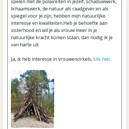
spelen met de polaireiten in jezelf, schaduwwerk,
lichaamswerk, de natuur als raadgever en als
spiegel voor je zijn, hebben mijn natuurlijke
interesse en kwaliteiten.Heb je behoefte aan
sisterhood en wil je als vrouw meer in je
natuurlijke kracht komen staan, dan nodig ik je
van harte uit.
Ja, ik heb interesse in vrouwencirkels,
klik hier.