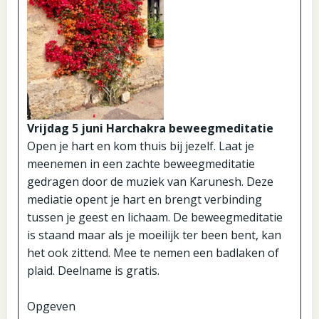
Vrijdag 5 juni Harchakra beweegmeditatie
Open je hart en kom thuis bij jezelf. Laat je
meenemen in een zachte beweegmeditatie
gedragen door de muziek van Karunesh. Deze
mediatie opent je hart en brengt verbinding
tussen je geest en lichaam. De beweegmeditatie
is staand maar als je moeilijk ter been bent, kan
het ook zittend. Mee te nemen een badlaken of
plaid. Deelname is gratis.
Opgeven