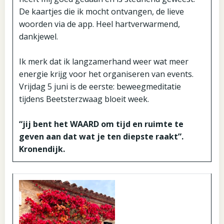
De kaartjes die ik mocht ontvangen, de lieve
woorden via de app. Heel hartverwarmend,
dankjewel.
Ik merk dat ik langzamerhand weer wat meer
energie krijg voor het organiseren van events.
Vrijdag 5 juni is de eerste: beweegmeditatie
tijdens Beetsterzwaag bloeit week.
“jij bent het WAARD om tijd en ruimte te
geven aan dat wat je ten diepste raakt”.
Kronendijk.