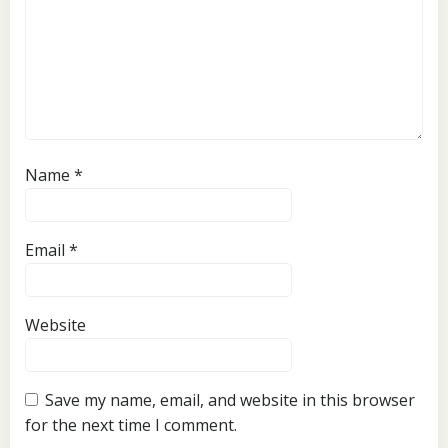
Name
*
Email
*
Website
Save my name, email, and website in this browser
for the next time I comment.