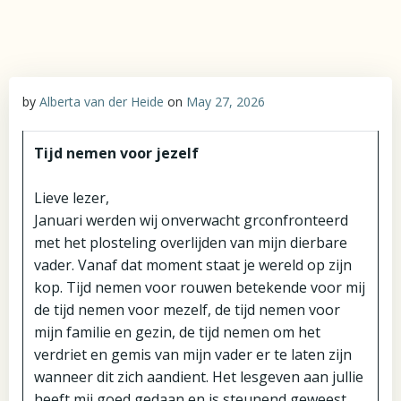
by
Alberta van der Heide
on
May 27, 2026
Tijd nemen voor jezelf
Lieve lezer,
Januari werden wij onverwacht grconfronteerd
met het plosteling overlijden van mijn dierbare
vader. Vanaf dat moment staat je wereld op zijn
kop. Tijd nemen voor rouwen betekende voor mij
de tijd nemen voor mezelf, de tijd nemen voor
mijn familie en gezin, de tijd nemen om het
verdriet en gemis van mijn vader er te laten zijn
wanneer dit zich aandient. Het lesgeven aan jullie
heeft mij goed gedaan en is steunend geweest.