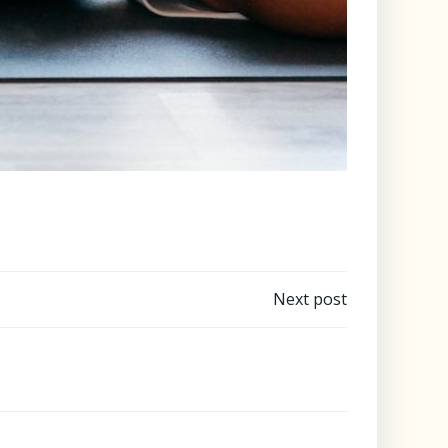
Next post