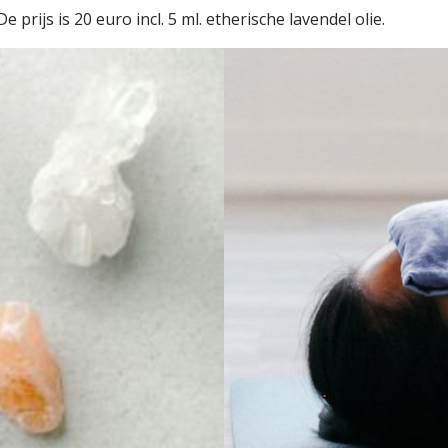
prijs is 20 euro incl. 5 ml. etherische lavendel olie.