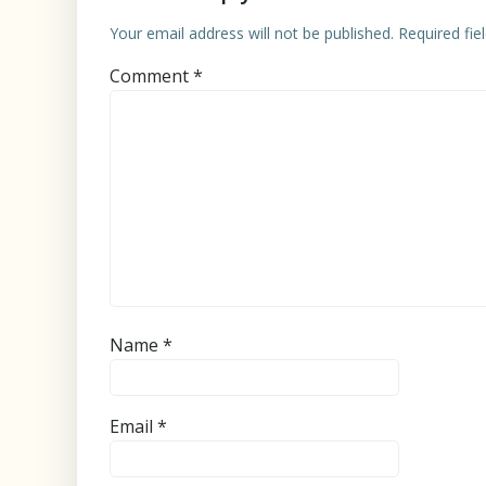
Your email address will not be published.
Required fi
Comment
*
Name
*
Email
*