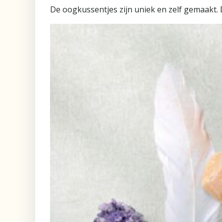
De oogkussentjes zijn uniek en zelf gemaakt. De 