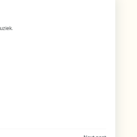
uziek.